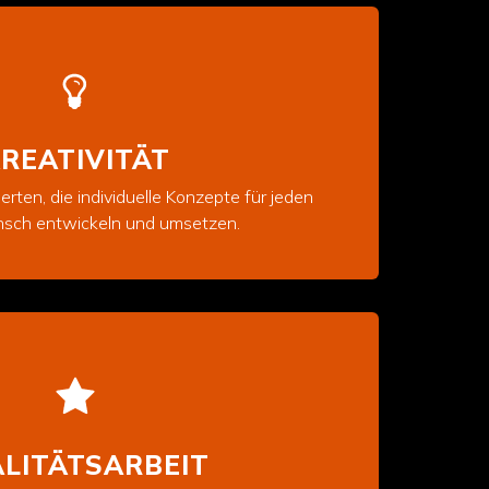
REATIVITÄT
erten, die individuelle Konzepte für jeden
ch entwickeln und umsetzen.
LITÄTSARBEIT