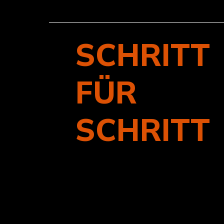
SCHRITT
FÜR
SCHRITT