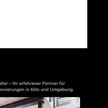
lar – Ihr erfahrener Partner für
novierungen in Köln und Umgebung.