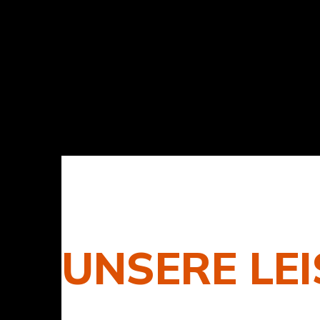
UNSERE LE