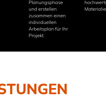
hochwert
Planungsphase
Materialie
und erstellen
zusammen einen
individuellen
Arbeitsplan für Ihr
Projekt.
ISTUNGEN