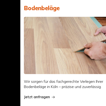
Bodenbeläge
Wir sorgen für das fachgerechte Verlegen Ihrer
Bodenbeläge in Köln – präzise und zuverlässig.
Jetzt anfragen