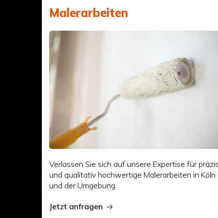
Malerarbeiten
Verlassen Sie sich auf unsere Expertise für präzi
und qualitativ hochwertige Malerarbeiten in Köln
und der Umgebung.
Jetzt anfragen