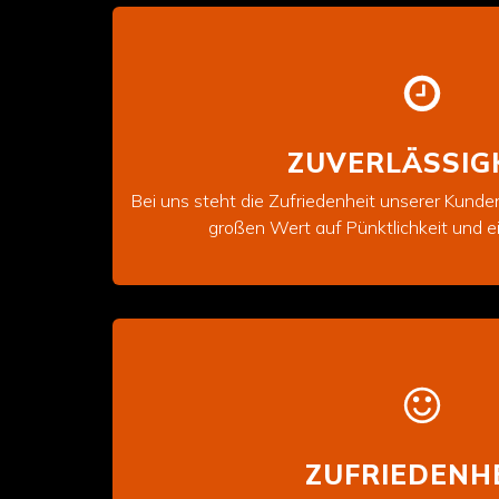
ZUVERLÄSSIG
Bei uns steht die Zufriedenheit unserer Kunden
großen Wert auf Pünktlichkeit und ei
ZUFRIEDENH