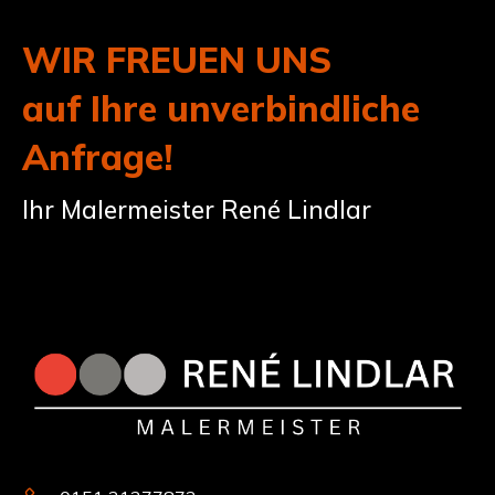
WIR FREUEN UNS
auf Ihre unverbindliche
Anfrage!
Ihr Malermeister René Lindlar