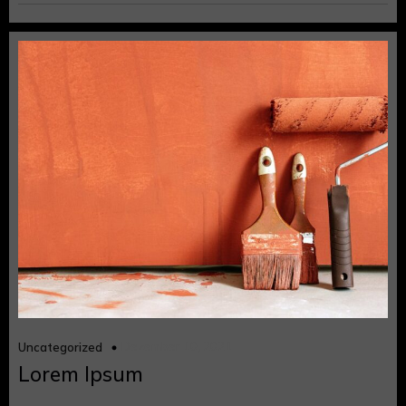
Dezember 10, 2021
Uncategorized
Lorem Ipsum