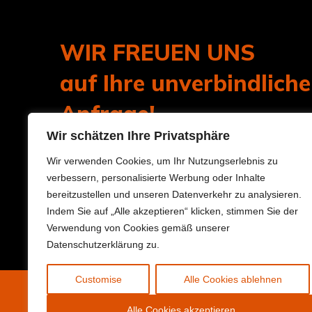
WIR FREUEN UNS
auf Ihre unverbindliche
Anfrage!
Wir schätzen Ihre Privatsphäre
Ihr Malermeister René Lindlar
Wir verwenden Cookies, um Ihr Nutzungserlebnis zu
verbessern, personalisierte Werbung oder Inhalte
bereitzustellen und unseren Datenverkehr zu analysieren.
Indem Sie auf „Alle akzeptieren“ klicken, stimmen Sie der
Verwendung von Cookies gemäß unserer
Datenschutzerklärung zu.
Customise
Alle Cookies ablehnen
Alle Cookies akzeptieren