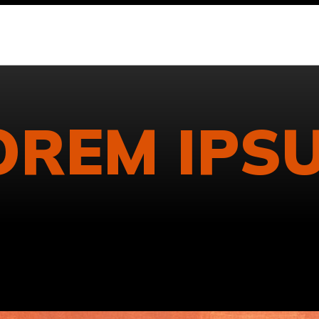
OREM IPS