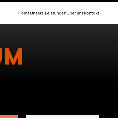
Home
Unsere Leistungen
Über uns
Kontakt
UM